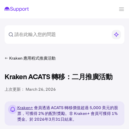
Kraken 應用程式推廣活動
Kraken ACATS 轉移：二月推廣活動
上次更新：
March 26, 2026
Kraken+
會員透過 ACATS 轉移價值超過 5,000 美元的股
票，可獲得 2% 的配對獎勵。非 Kraken+ 會員可獲得 1%
獎金。於 2026年3月31日結束。