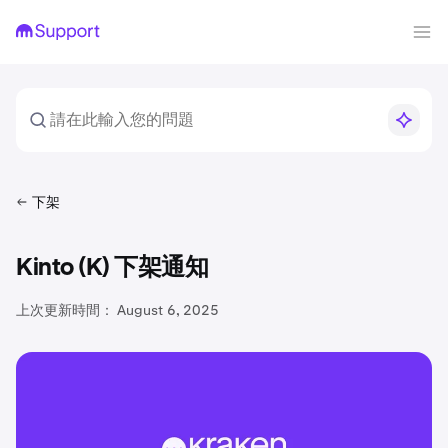
下架
Kinto (K) 下架通知
上次更新時間：
August 6, 2025