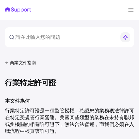
商業文件指南
行業特定許可證
本文件為何
行業特定許可證是一種監管授權，確認您的業務獲法律許可
在特定受規管行業營運。美國某些類型的業務在未持有聯邦
或州機關的相關許可證下，無法合法營運，而我們必須在入
職流程中核實該許可證。