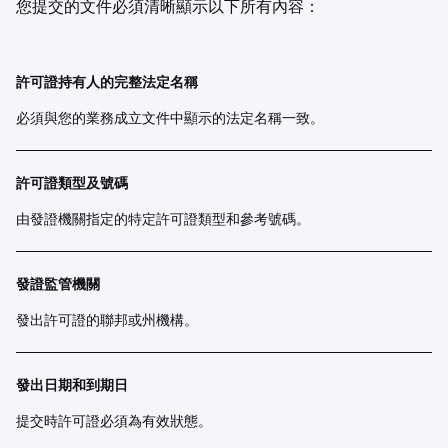
您提交的文件必須清晰顯示以下所有內容：
許可證持有人的完整法定名稱
必須與您的業務成立文件中顯示的法定名稱一致。
許可證類型及號碼
由發證機關指定的特定許可證類型和參考號碼。
發證監管機關
發出許可證的聯邦或州機構。
發出日期和到期日
提交時許可證必須為有效狀態。