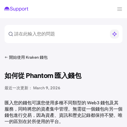
開始使用 Kraken 錢包
如何從 Phantom 匯入錢包
最近一次更新：
March 9, 2026
匯入您的錢包可讓您使用多種不同類型的 Web3 錢包及其
服務，同時將您的資產集中管理。無需從一個錢包向另一個
錢包進行交易，因為資產、資訊和歷史記錄都保持不變。唯
一的區別在於所使用的平台。