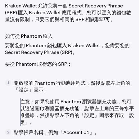
Kraken Wallet 允許您將一個 Secret Recovery Phrase
(SRP) 匯入 Kraken Wallet 應用程式。您可以匯入的錢包數
量沒有限制，只要它們與相同的 SRP 相關聯即可。
如何從 Phantom 匯入
要將您的 Phantom 錢包匯入 Kraken Wallet，您需要您的
Secret Recovery Phrase (SRP)。
要從 Phantom 取得您的 SRP：
開啟您的 Phantom 行動應用程式，然後點擊左上角的
1
「設定」圖示。
注意：如果您使用 Phantom 瀏覽器擴充功能，您可
以透過開啟瀏覽器擴充功能，點擊左上角的三條水平
堆疊線，然後點擊左下角的「設定」圖示來存取「設
定」。
點擊帳戶名稱，例如「Account 01」。
2