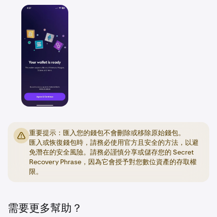
重要提示：匯入您的錢包不會刪除或移除原始錢包。
匯入或恢復錢包時，請務必使用官方且安全的方法，以避
免潛在的安全風險。請務必謹慎分享或儲存您的 Secret
Recovery Phrase，因為它會授予對您數位資產的存取權
限。
需要更多幫助？