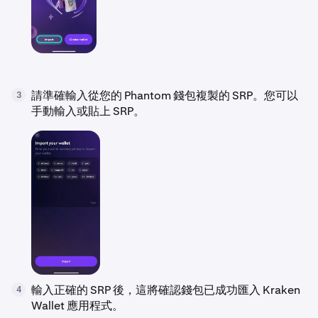
請準確輸入從您的 Phantom 錢包複製的 SRP。您可以
3
手動輸入或貼上 SRP。
輸入正確的 SRP 後，這將確認錢包已成功匯入 Kraken
4
Wallet 應用程式。