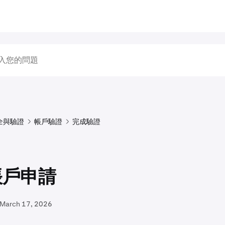
全與驗證
帳戶驗證
完成驗證
帳戶申請
March 17, 2026