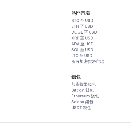
熱門市場
BTC 至 USD
ETH 至 USD
DOGE 至 USD
XRP 至 USD
ADA 至 USD
SOL 至 USD
LTC 至 USD
所有加密貨幣市場
錢包
加密貨幣錢包
Bitcoin 錢包
Ethereum 錢包
Solana 錢包
USDT 錢包