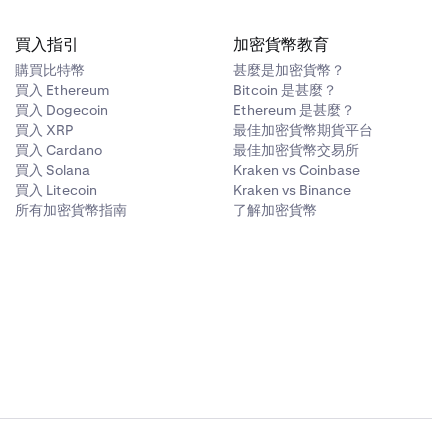
買入指引
加密貨幣教育
購買比特幣
甚麼是加密貨幣？
買入 Ethereum
Bitcoin 是甚麼？
買入 Dogecoin
Ethereum 是甚麼？
買入 XRP
最佳加密貨幣期貨平台
買入 Cardano
最佳加密貨幣交易所
買入 Solana
Kraken vs Coinbase
買入 Litecoin
Kraken vs Binance
所有加密貨幣指南
了解加密貨幣