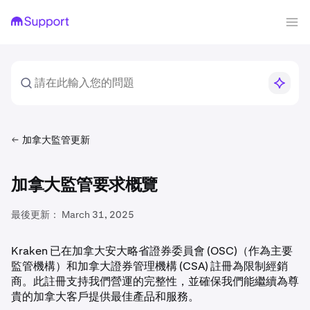
加拿大監管更新
加拿大監管要求概覽
最後更新：
March 31, 2025
Kraken 已在加拿大安大略省證券委員會 (OSC)（作為主要
監管機構）和加拿大證券管理機構 (CSA) 註冊為限制經銷
商。此註冊支持我們營運的完整性，並確保我們能繼續為尊
貴的加拿大客戶提供最佳產品和服務。