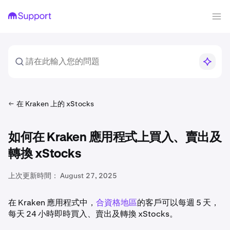
在 Kraken 上的 xStocks
如何在 Kraken 應用程式上買入、賣出及
轉換 xStocks
上次更新時間：
August 27, 2025
在 Kraken 應用程式中，
合資格地區
的客戶可以每週 5 天，
每天 24 小時即時買入、賣出及轉換 xStocks。