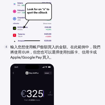
輸入您想使用帳戶餘額買入的金額。在此範例中，我們
4
將使用 EUR，但您也可以選擇使用扣賬卡、信用卡或
Apple/Google Pay 買入。