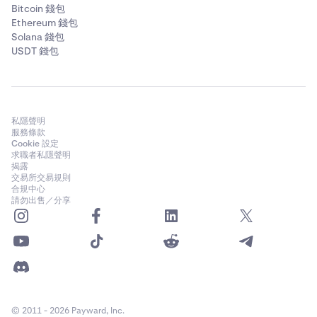
Bitcoin 錢包
Ethereum 錢包
Solana 錢包
USDT 錢包
私隱聲明
服務條款
Cookie 設定
求職者私隱聲明
揭露
交易所交易規則
合規中心
請勿出售／分享
© 2011 - 2026 Payward, Inc.