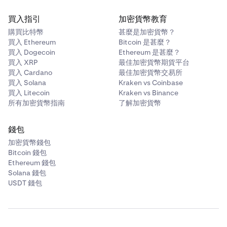
買入指引
加密貨幣教育
購買比特幣
甚麼是加密貨幣？
買入 Ethereum
Bitcoin 是甚麼？
買入 Dogecoin
Ethereum 是甚麼？
買入 XRP
最佳加密貨幣期貨平台
買入 Cardano
最佳加密貨幣交易所
買入 Solana
Kraken vs Coinbase
買入 Litecoin
Kraken vs Binance
所有加密貨幣指南
了解加密貨幣
錢包
加密貨幣錢包
Bitcoin 錢包
Ethereum 錢包
Solana 錢包
USDT 錢包