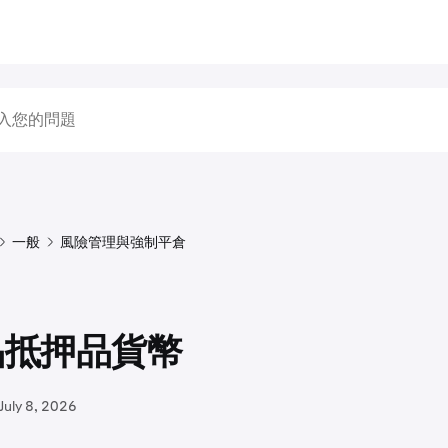
一般
風險管理與強制平倉
品抵押品貨幣
July 8, 2026