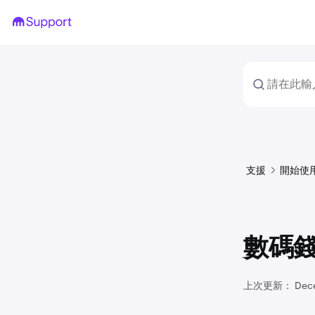
支援
開始使
數碼
上次更新：
Dec