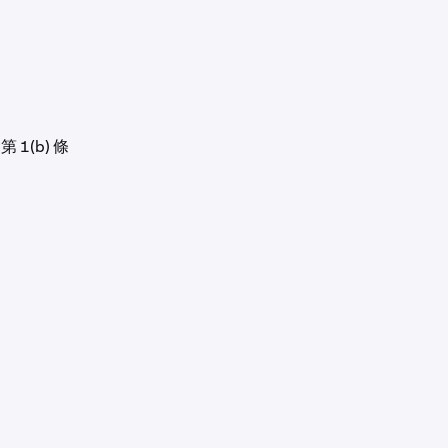
1(b) 條