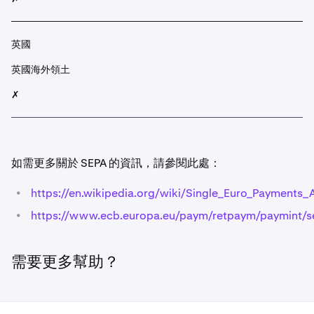
英國
英國海外領土
✗
如需更多關於 SEPA 的資訊，請參閱此處：
•
https://en.wikipedia.org/wiki/Single_Euro_Payments_
•
https://www.ecb.europa.eu/paym/retpaym/paymint/se
需要更多幫助？