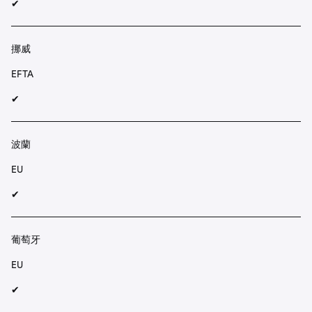
✔︎
挪威
EFTA
✔︎
波蘭
EU
✔︎
葡萄牙
EU
✔︎