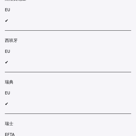
EU
✔︎
西班牙
EU
✔︎
瑞典
EU
✔︎
瑞士
EFTA