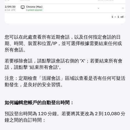
您可以在此處查看所有近期會話，以及任何指定會話的日
期、時間、裝置和位置/IP，並可選擇根據需要結束任何或
所有會話。
若要移除會話，請點擊該會話右側的 'X'；若要結束所有會
話，請點擊 '結束所有會話'。
注意：定期檢查「活躍會話」區域以查看是否有任何可疑活
動發生，是良好的安全習慣。
如何編輯您帳戶的自動登出時間：
預設登出時間為 120 分鐘。若要將其更改為 2 到 10,080 分
鐘之間的自訂時間：