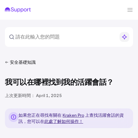
安全基礎知識
我可以在哪裡找到我的活躍會話？
上次更新時間：
April 1, 2025
如果您正在尋找有關在
Kraken Pro
上查找活躍會話的資
訊，您可以在
此處了解如何操作！