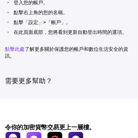
•
登入您的帳戶。
•
點擊右上角的您的名稱。
•
點擊「設定」>「帳戶」。
•
在此頁面底部，您將看到更新自動登出時間的選項。
點擊此處
了解更多關於保護您的帳戶和數位生活安全的資
訊。
需要更多幫助？
令你的加密貨幣交易更上一層樓。