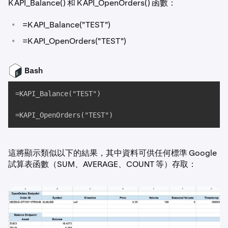
KAPI_Balance() 和 KAPI_OpenOrders() 函數：
•
=KAPI_Balance("TEST")
•
=KAPI_OpenOrders("TEST")
Bash
=KAPI_Balance("TEST")

=KAPI_OpenOrders("TEST")
這將顯示類似以下的結果，其中資料可供任何標準 Google
試算表函數（SUM、AVERAGE、COUNT 等）存取：