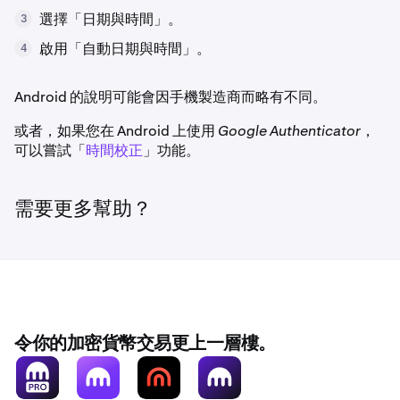
選擇「日期與時間」。
3
啟用「自動日期與時間」。
4
Android 的說明可能會因手機製造商而略有不同。
或者，如果您在 Android 上使用
Google Authenticator
，
可以嘗試「
時間校正
」功能。
需要更多幫助？
令你的加密貨幣交易更上一層樓。