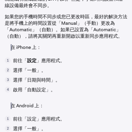
線設備最終會不同步。
如果您的手機時間不同步或您已更改時區，最好的解決方法
是將手機上的時間設置從「Manual」（手動）更改為
「Automatic」（自動）。如果已設置為「Automatic」
（自動），請將其關閉再重新開啟以重新同步應用程式。
在 iPhone 上：
前往「
設定
」應用程式。
1
選擇「一般」。
2
選擇「日期與時間」。
3
啟用「自動設定」。
4
在 Android 上：
前往「設定」應用程式。
1
選擇「一般」。
2