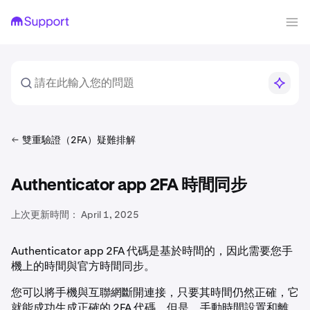
雙重驗證（2FA）疑難排解
Authenticator app 2FA 時間同步
上次更新時間：
April 1, 2025
Authenticator app 2FA 代碼是基於時間的，因此需要您手
機上的時間與官方時間同步。
您可以將手機與互聯網斷開連接，只要其時間仍然正確，它
就能成功生成正確的 2FA 代碼。但是，手動時間設置和離