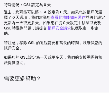
便您查看。
特殊情況：GSL 設定為 0 天
過去，您可能可以將 GSL 設定為 0 天。如果您的帳戶仍選
擇了 0 天選項，我們建議您
查看此功能如何運作
並將此設定
更新為一天或更多天。如果您在從 0 天設定中移除或更改
GSL 時遇到問題，請提交
帳戶安全請求
以獲取進一步協
助。
請注意，移除 GSL 的過程需要相當長的時間，以確保您的
帳戶安全。
如果您的 GSL 設定為一天或更多天，我們的支援團隊將無
法提供協助。
需要更多幫助？