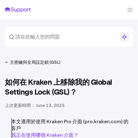
主密鑰與全局設定鎖 (GSL)
如何在 Kraken 上移除我的 Global
Settings Lock (GSL)？
上次更新時間：
June 13, 2025
本文適用於使用 Kraken Pro 介面 (pro.kraken.com) 的
客戶
我正在使用哪個 Kraken 介面？