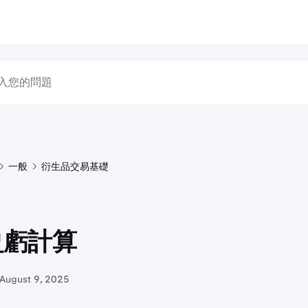
一般
衍生品交易基礎
盈虧計算
August 9, 2025