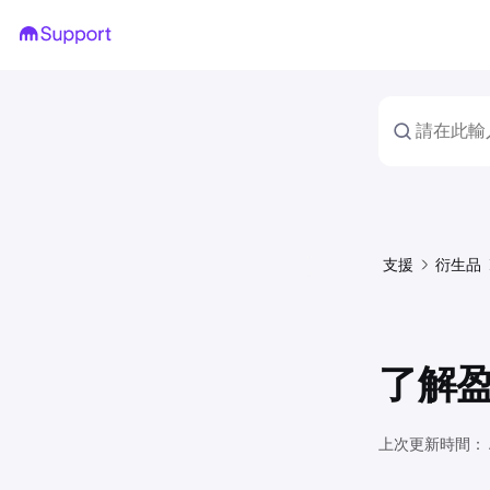
支援
衍生品
了解
上次更新時間：