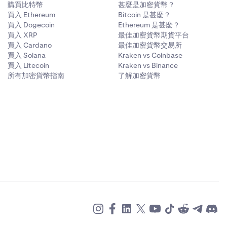
購買比特幣
甚麼是加密貨幣？
買入 Ethereum
Bitcoin 是甚麼？
買入 Dogecoin
Ethereum 是甚麼？
買入 XRP
最佳加密貨幣期貨平台
買入 Cardano
最佳加密貨幣交易所
買入 Solana
Kraken vs Coinbase
買入 Litecoin
Kraken vs Binance
所有加密貨幣指南
了解加密貨幣