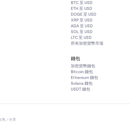
BTC 至 USD
ETH 至 USD
DOGE 至 USD
XRP 至 USD
ADA 至 USD
SOL 至 USD
LTC 至 USD
所有加密貨幣市場
錢包
加密貨幣錢包
Bitcoin 錢包
Ethereum 錢包
Solana 錢包
USDT 錢包
出售／分享