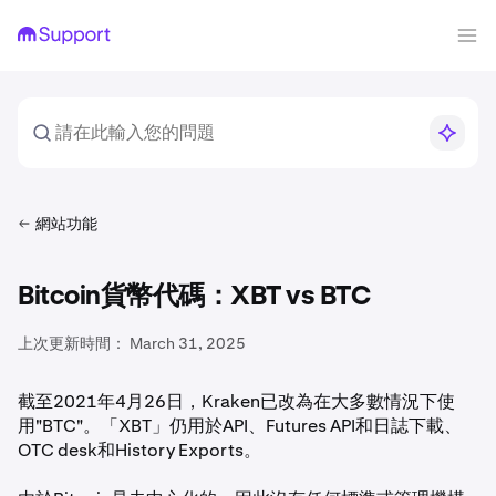
網站功能
Bitcoin貨幣代碼：XBT vs BTC
上次更新時間：
March 31, 2025
截至2021年4月26日，Kraken已改為在大多數情況下使
用"BTC"。「XBT」仍用於API、Futures API和日誌下載、
OTC desk和History Exports。