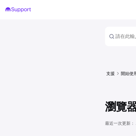
支援
開始使
瀏覽
最近一次更新：