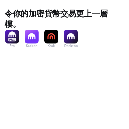
令你的加密貨幣交易更上一層
樓。
Pro
Kraken
Krak
Desktop