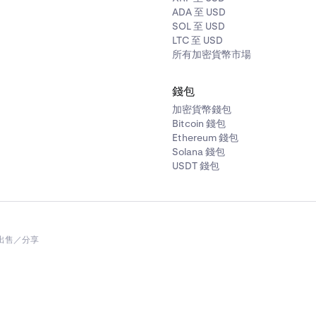
ADA 至 USD
SOL 至 USD
LTC 至 USD
所有加密貨幣市場
錢包
加密貨幣錢包
Bitcoin 錢包
Ethereum 錢包
Solana 錢包
USDT 錢包
出售／分享