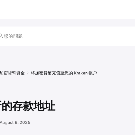
加密貨幣資金
將加密貨幣充值至您的 Kraken 帳戶
新的存款地址
August 8, 2025