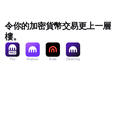
令你的加密貨幣交易更上一層
樓。
Pro
Kraken
Krak
Desktop