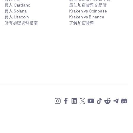
買入 Cardano
最佳加密貨幣交易所
買入 Solana
Kraken vs Coinbase
買入 Litecoin
Kraken vs Binance
所有加密貨幣指南
了解加密貨幣