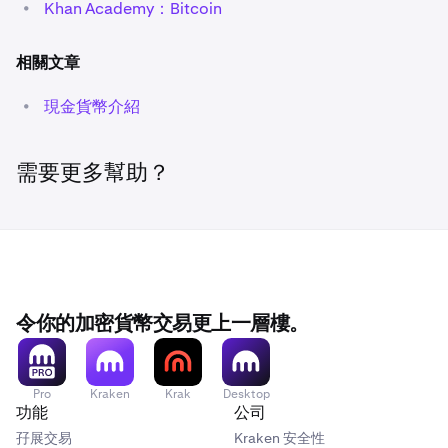
•
Khan Academy：Bitcoin
相關文章
•
現金貨幣介紹
需要更多幫助？
令你的加密貨幣交易更上一層樓。
Pro
Kraken
Krak
Desktop
功能
公司
孖展交易
Kraken 安全性