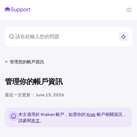
管理您的帳戶資訊
管理你的帳戶資訊
最近一次更新：
June 15, 2026
本文適用於 Kraken 帳戶，如需你的
Krak
帳戶相關資訊，
請參閱
本文
。