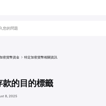
加密貨幣資金
特定加密貨幣相關資訊
 存款的目的標籤
ust 8, 2025