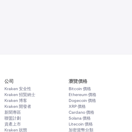
公司
瀏覽價格
Kraken 安全性
Bitcoin 價格
Kraken 招賢納士
Ethereum 價格
Kraken 博客
Dogecoin 價格
Kraken 開發者
XRP 價格
新聞專區
Cardano 價格
聯盟計劃
Solana 價格
資產上市
Litecoin 價格
Kraken 狀態
加密貨幣分類