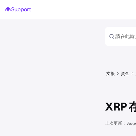
支援
資金
XRP
上次更新：
Aug