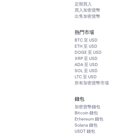
定期買入
買入加密貨幣
出售加密貨幣
熱門市場
BTC 至 USD
ETH 至 USD
DOGE 至 USD
XRP 至 USD
ADA 至 USD
SOL 至 USD
LTC 至 USD
所有加密貨幣市場
錢包
加密貨幣錢包
Bitcoin 錢包
Ethereum 錢包
Solana 錢包
USDT 錢包