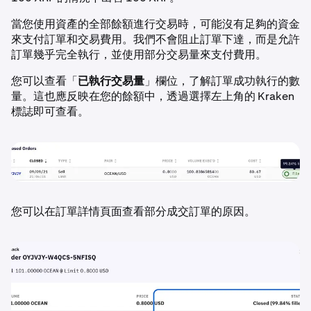
當您使用資產的全部餘額進行交易時，可能沒有足夠的資金
來支付訂單和交易費用。我們不會阻止訂單下達，而是允許
訂單幾乎完全執行，並使用部分交易量來支付費用。
您可以查看「
已執行交易量
」欄位，了解訂單成功執行的數
量。這也應反映在您的餘額中，透過選擇左上角的 Kraken
標誌即可查看。
您可以在訂單詳情頁面查看部分成交訂單的原因。