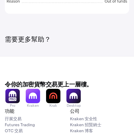
需要更多幫助？
令你的加密貨幣交易更上一層樓。
Pro
Kraken
Krak
Desktop
功能
公司
孖展交易
Kraken 安全性
Futures Trading
Kraken 招賢納士
OTC 交易
Kraken 博客