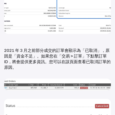
2021 年 3 月之前部分成交的訂單會顯示為「已取消」，原
因是「資金不足」。如果您在「交易 > 訂單」下點擊訂單
ID，將會提供更多資訊。您可以在該頁面查看已取消訂單的
原因。