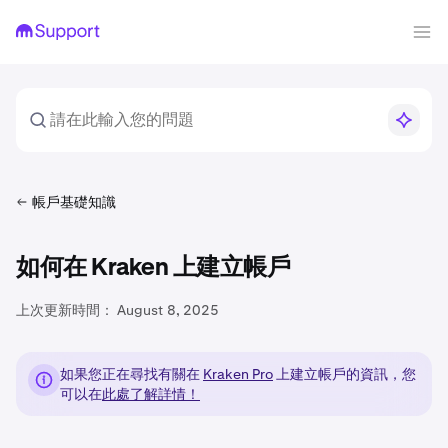
帳戶基礎知識
如何在 Kraken 上建立帳戶
上次更新時間：
August 8, 2025
如果您正在尋找有關在
Kraken Pro
上建立帳戶的資訊，您
可以在
此處了解詳情！