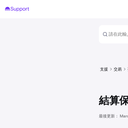
支援
交易
結算
最後更新：
Mar