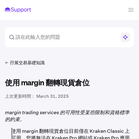
孖展交易基礎知識
使用 margin 翻轉現貨倉位
上次更新時間：
March 31, 2025
margin trading services 的可用性受某些限制和資格標準
的約束。
使用 margin 翻轉現貨倉位目前僅在 Kraken Classic 上
可用。您將無法在 Kraken Pro 網站或 Kraken Pro 應用