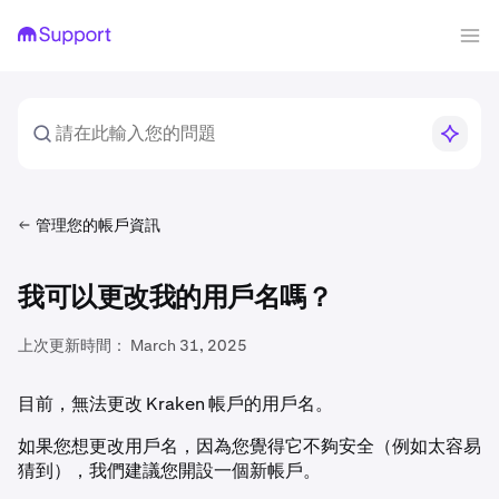
管理您的帳戶資訊
我可以更改我的用戶名嗎？
上次更新時間：
March 31, 2025
目前，無法更改 Kraken 帳戶的用戶名。
如果您想更改用戶名，因為您覺得它不夠安全（例如太容易
猜到），我們建議您開設一個新帳戶。