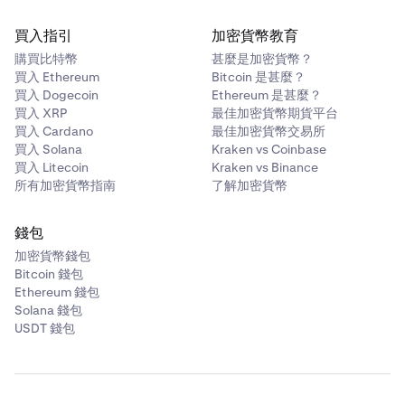
買入指引
加密貨幣教育
購買比特幣
甚麼是加密貨幣？
買入 Ethereum
Bitcoin 是甚麼？
買入 Dogecoin
Ethereum 是甚麼？
買入 XRP
最佳加密貨幣期貨平台
買入 Cardano
最佳加密貨幣交易所
買入 Solana
Kraken vs Coinbase
買入 Litecoin
Kraken vs Binance
所有加密貨幣指南
了解加密貨幣
錢包
加密貨幣錢包
Bitcoin 錢包
Ethereum 錢包
Solana 錢包
USDT 錢包