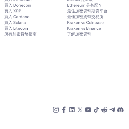
買入 Dogecoin
Ethereum 是甚麼？
買入 XRP
最佳加密貨幣期貨平台
買入 Cardano
最佳加密貨幣交易所
買入 Solana
Kraken vs Coinbase
買入 Litecoin
Kraken vs Binance
所有加密貨幣指南
了解加密貨幣