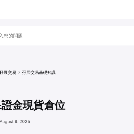
孖展交易
孖展交易基礎知識
保證金現貨倉位
August 8, 2025