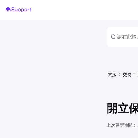
支援
交易
開立
上次更新時間：