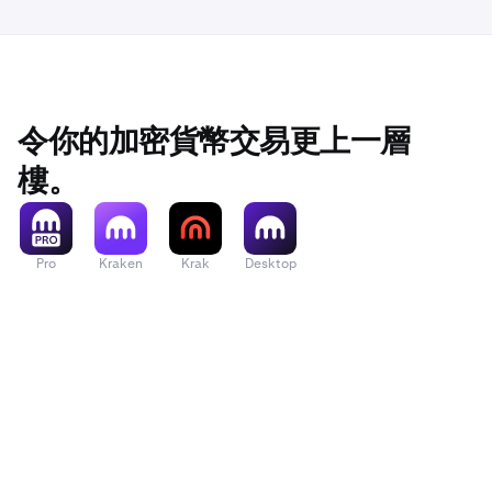
令你的加密貨幣交易更上一層
樓。
Pro
Kraken
Krak
Desktop