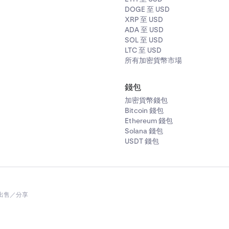
DOGE 至 USD
XRP 至 USD
ADA 至 USD
SOL 至 USD
LTC 至 USD
所有加密貨幣市場
錢包
加密貨幣錢包
Bitcoin 錢包
Ethereum 錢包
Solana 錢包
USDT 錢包
出售／分享