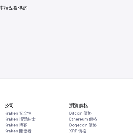
帳本端點提供的
公司
瀏覽價格
Kraken 安全性
Bitcoin 價格
Kraken 招賢納士
Ethereum 價格
Kraken 博客
Dogecoin 價格
Kraken 開發者
XRP 價格