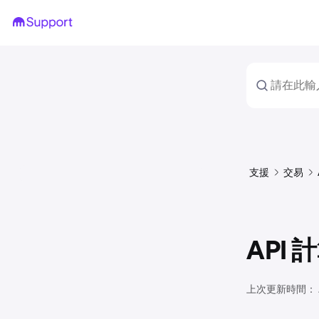
支援
交易
API
上次更新時間：