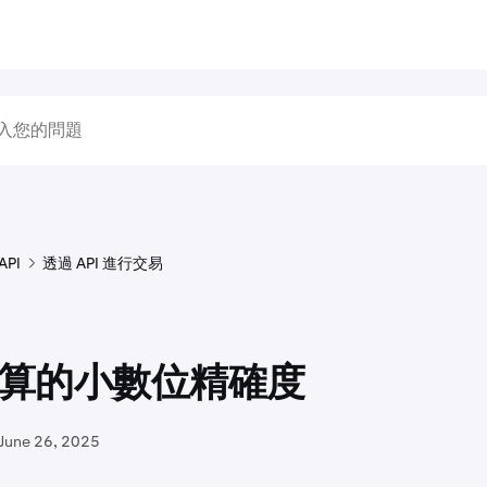
API
透過 API 進行交易
 計算的小數位精確度
June 26, 2025