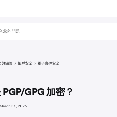
全與驗證
帳戶安全
電子郵件安全
 PGP/GPG 加密？
March 31, 2025