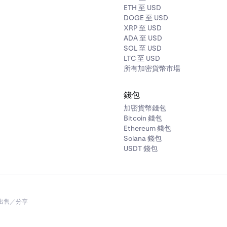
ETH 至 USD
DOGE 至 USD
XRP 至 USD
ADA 至 USD
SOL 至 USD
LTC 至 USD
所有加密貨幣市場
錢包
加密貨幣錢包
Bitcoin 錢包
Ethereum 錢包
Solana 錢包
USDT 錢包
出售／分享