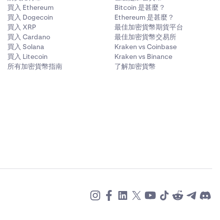
買入 Ethereum
Bitcoin 是甚麼？
買入 Dogecoin
Ethereum 是甚麼？
買入 XRP
最佳加密貨幣期貨平台
買入 Cardano
最佳加密貨幣交易所
買入 Solana
Kraken vs Coinbase
買入 Litecoin
Kraken vs Binance
所有加密貨幣指南
了解加密貨幣