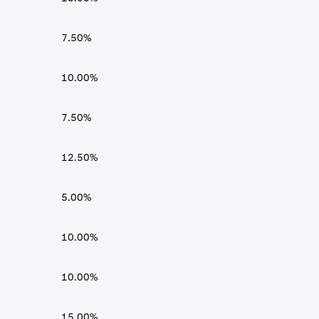
7.50%
10.00%
7.50%
12.50%
5.00%
10.00%
10.00%
15.00%