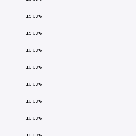
15.00%
15.00%
10.00%
10.00%
10.00%
10.00%
10.00%
10.00%