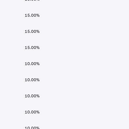
15.00%
15.00%
15.00%
10.00%
10.00%
10.00%
10.00%
10.00%