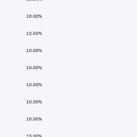
10.00%
12.50%
10.00%
10.00%
10.00%
10.00%
10.00%
15.00%