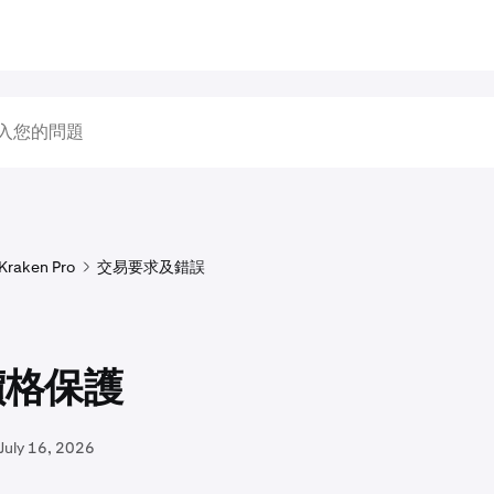
Kraken Pro
交易要求及錯誤
價格保護
July 16, 2026