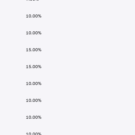
10.00%
10.00%
15.00%
15.00%
10.00%
10.00%
10.00%
10.00%