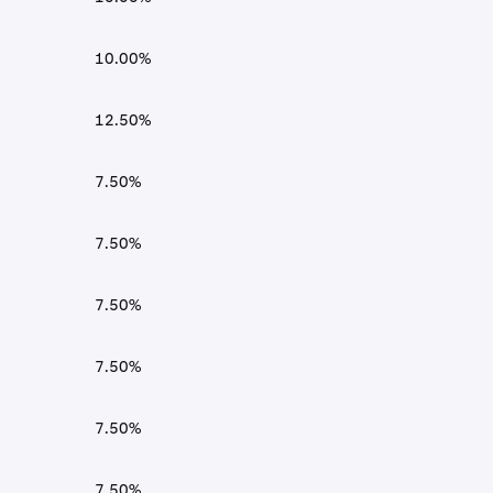
10.00%
12.50%
7.50%
7.50%
7.50%
7.50%
7.50%
7.50%