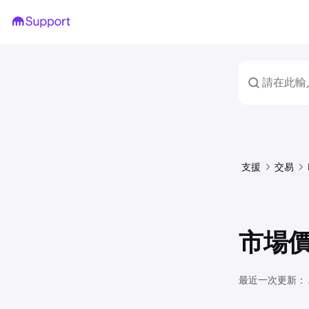
支援
交易
市場
最近一次更新：