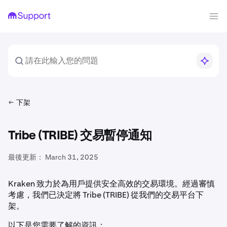
下架
Tribe (TRIBE) 交易暫停通知
最後更新：
March 31, 2025
Kraken 致力於為用戶提供安全高效的交易環境。經過審慎
考慮，我們已決定將 Tribe (TRIBE) 從我們的交易平台下
架。
以下是您需要了解的資訊：