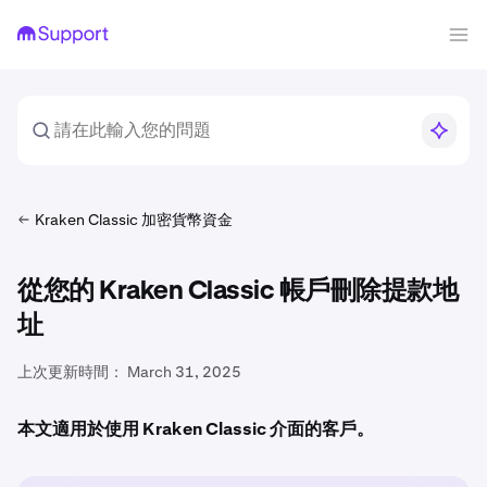
Kraken Classic 加密貨幣資金
從您的 Kraken Classic 帳戶刪除提款地
址
上次更新時間：
March 31, 2025
本文適用於使用 Kraken Classic 介面的客戶。