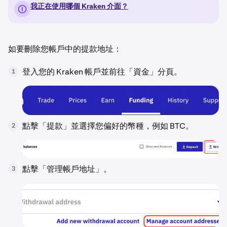
我正在使用哪個 Kraken 介面？
如要刪除您帳戶中的提款地址：
登入您的 Kraken 帳戶並前往「資金」分頁。
1
點擊「提款」並選擇您偏好的幣種，例如 BTC。
2
點擊「管理帳戶地址」。
3