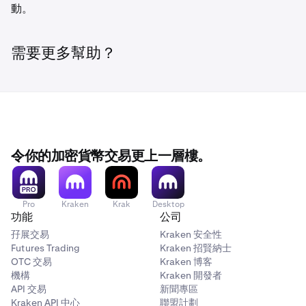
動。
需要更多幫助？
令你的加密貨幣交易更上一層樓。
Pro
Kraken
Krak
Desktop
功能
公司
孖展交易
Kraken 安全性
Futures Trading
Kraken 招賢納士
OTC 交易
Kraken 博客
機構
Kraken 開發者
API 交易
新聞專區
Kraken API 中心
聯盟計劃