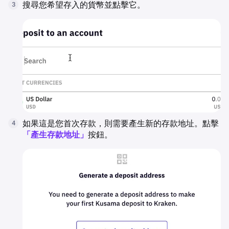
搜尋您希望存入的貨幣並點擊它。
3
如果這是您首次存款，則需要產生新的存款地址。點擊
4
「產生存款地址」
按鈕。