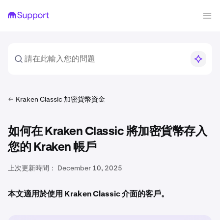
Kraken Classic 加密貨幣資金
如何在 Kraken Classic 將加密貨幣存入
您的 Kraken 帳戶
上次更新時間：
December 10, 2025
本文適用於使用 Kraken Classic 介面的客戶。