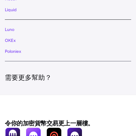
Liquid
Luno
OKEx
Poloniex
需要更多幫助？
令你的加密貨幣交易更上一層樓。