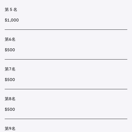
第 5 名
$1,000
第6名
$500
第7名
$500
第8名
$500
第9名