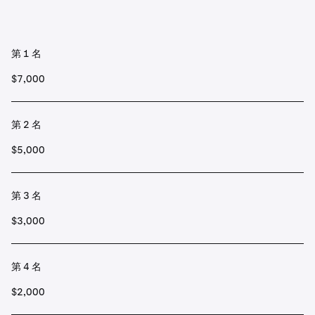
第 1 名
$7,000
第 2 名
$5,000
第 3 名
$3,000
第 4 名
$2,000