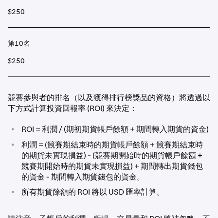
$250
第10名
$250
競賽參與者的排名（以及獲得排行榜獎品的資格）將透過以
下方式計算投資回報率 (ROI) 來決定：
•
ROI = 利潤 / (期初期貨帳戶餘額 + 期間轉入期貨的資金)
•
利潤 = (競賽期結束時的期貨帳戶餘額 + 競賽期結束時
的期貨未實現損益) - (競賽期開始時的期貨帳戶餘額 +
競賽期開始時的期貨未實現損益) + 期間轉出期貨錢包
的資金 - 期間轉入期貨錢包的資金。
•
所有期貨餘額的 ROI 將以 USD 匯率計算。