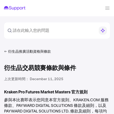
衍生品推廣活動資格與條款
衍生品交易競賽條款與條件
上次更新時間：
December 11, 2025
Kraken Pro Futures Market Masters 官方規則
參與本比賽即表示您同意本官方規則、KRAKEN.COM 服務
條款、PAYWARD DIGITAL SOLUTIONS 條款及細則，以及
PAYWARD DIGITAL SOLUTIONS LTD. 條款及細則，每項均