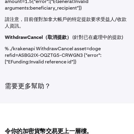
amount=1.5{"error":["EGeneral:Invalid
arguments:beneficiary_recipient"]}
請注意，目前僅對加拿大帳戶的特定提款要求受益人/收款
人資訊。
WithdrawCancel（取消提款）
(針對已在處理中的提款)
% ./krakenapi WithdrawCancel asset=doge
refid=ASBG2IX-OQZTG5-CRWGN3 {"error":
["EFunding:Invalid reference id"]}
需要更多幫助？
令你的加密貨幣交易更上一層樓。