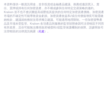
本資料僅供一般資訊用途，並非投資或金融產品建議、推薦或邀請買入、賣
出、質押或持有任何加密資產，亦不構成參與任何特定交易策略的邀約。
Kraken 並不也不會試圖提高或壓低其提供的任何特定加密資產價格。加密資產
市場的不確定性可能導致資金虧損。加密資產收益和/或任何價值增長可能需繳
納稅款，建議就稅務狀況尋求獨立建議。可能適用地理限制。一些加密貨幣產
品及市場未受監管。Kraken 各項產品與服務的監管狀態會因司法管轄區不同而
有所差異，且你可能無法獲得政府補償和/或監管保護機制的保障。請參閱各司
法管轄區的法律資訊揭露（
此處
）。