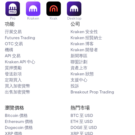
Pro
Kraken
Krak
Desktop
功能
公司
孖展交易
Kraken 安全性
Futures Trading
Kraken 招賢納士
OTC 交易
Kraken 博客
機構
Kraken 開發者
API 交易
新聞專區
Kraken API 中心
聯盟計劃
質押獎勵
資產上市
發送款項
Kraken 狀態
定期買入
支援中心
買入加密貨幣
投訴
出售加密貨幣
Breakout Prop Trading
瀏覽價格
熱門市場
Bitcoin 價格
BTC 至 USD
Ethereum 價格
ETH 至 USD
Dogecoin 價格
DOGE 至 USD
XRP 價格
XRP 至 USD