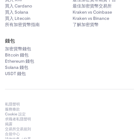
買入 Cardano
最佳加密貨幣交易所
買入 Solana
Kraken vs Coinbase
買入 Litecoin
Kraken vs Binance
所有加密貨幣指南
了解加密貨幣
錢包
加密貨幣錢包
Bitcoin 錢包
Ethereum 錢包
Solana 錢包
USDT 錢包
私隱聲明
服務條款
Cookie 設定
求職者私隱聲明
揭露
交易所交易規則
合規中心