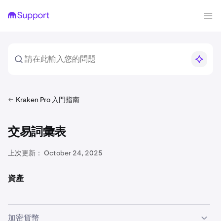
Kraken Pro 入門指南
交易詞彙表
上次更新：
October 24, 2025
資產
加密貨幣