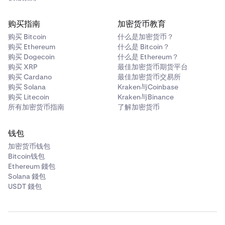
购买指南
加密货币教育
购买 Bitcoin
什么是加密货币？
购买 Ethereum
什么是 Bitcoin？
购买 Dogecoin
什么是 Ethereum？
购买 XRP
最佳加密货币期货平台
购买 Cardano
最佳加密货币交易所
购买 Solana
Kraken与Coinbase
购买 Litecoin
Kraken与Binance
所有加密货币指南
了解加密货币
钱包
加密货币钱包
Bitcoin钱包
Ethereum 錢包
Solana 錢包
USDT 錢包