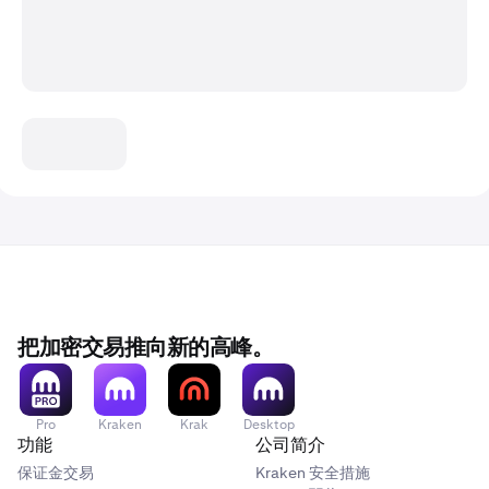
把加密交易推向新的高峰。
Pro
Kraken
Krak
Desktop
功能
公司简介
保证金交易
Kraken 安全措施