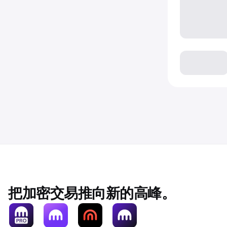
把加密交易推向新的高峰。