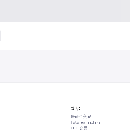
功能
保证金交易
Futures Trading
OTC交易