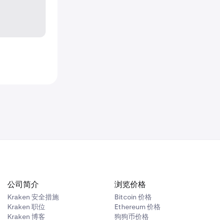
公司简介
浏览价格
Kraken 安全措施
Bitcoin 价格
Kraken 职位
Ethereum 价格
Kraken 博客
狗狗币价格