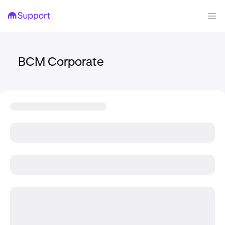
BCM Corporate