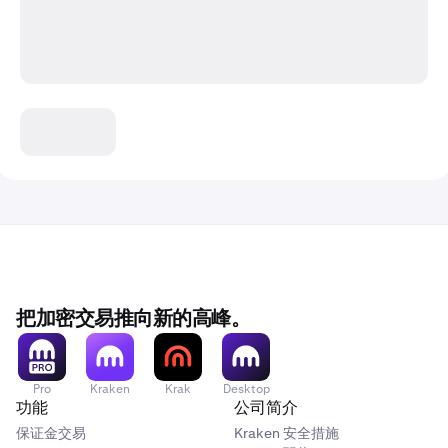
把加密交易推向新的高峰。
Pro
Kraken
Krak
Desktop
功能
公司简介
保证金交易
Kraken 安全措施