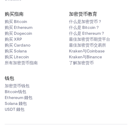
购买指南
加密货币教育
购买 Bitcoin
什么是加密货币？
购买 Ethereum
什么是 Bitcoin？
购买 Dogecoin
什么是 Ethereum？
购买 XRP
最佳加密货币期货平台
购买 Cardano
最佳加密货币交易所
购买 Solana
Kraken与Coinbase
购买 Litecoin
Kraken与Binance
所有加密货币指南
了解加密货币
钱包
加密货币钱包
Bitcoin钱包
Ethereum 錢包
Solana 錢包
USDT 錢包