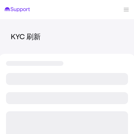
KYC 刷新