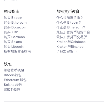
购买指南
加密货币教育
购买 Bitcoin
什么是加密货币？
购买 Ethereum
什么是 Bitcoin？
购买 Dogecoin
什么是 Ethereum？
购买 XRP
最佳加密货币期货平台
购买 Cardano
最佳加密货币交易所
购买 Solana
Kraken与Coinbase
购买 Litecoin
Kraken与Binance
所有加密货币指南
了解加密货币
钱包
加密货币钱包
Bitcoin钱包
Ethereum 錢包
Solana 錢包
USDT 錢包