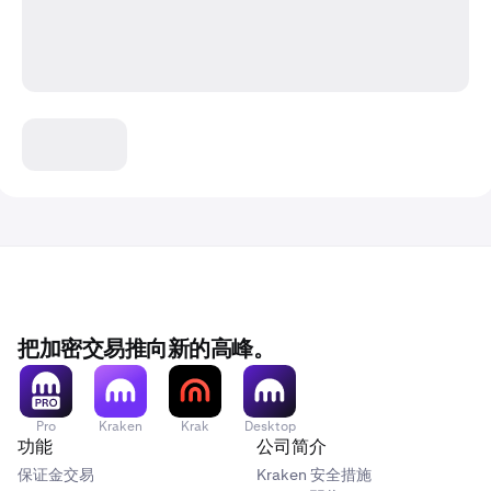
把加密交易推向新的高峰。
Pro
Kraken
Krak
Desktop
功能
公司简介
保证金交易
Kraken 安全措施