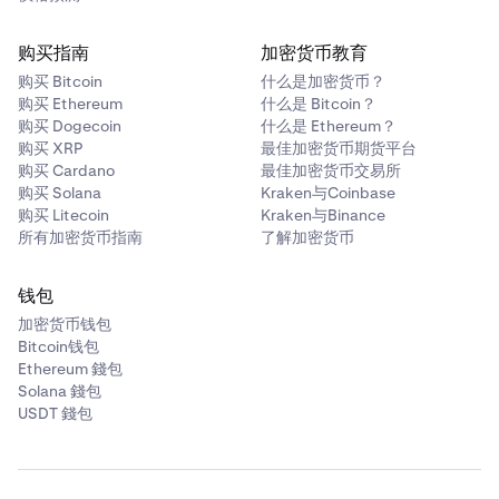
购买指南
加密货币教育
购买 Bitcoin
什么是加密货币？
购买 Ethereum
什么是 Bitcoin？
购买 Dogecoin
什么是 Ethereum？
购买 XRP
最佳加密货币期货平台
购买 Cardano
最佳加密货币交易所
购买 Solana
Kraken与Coinbase
购买 Litecoin
Kraken与Binance
所有加密货币指南
了解加密货币
钱包
加密货币钱包
Bitcoin钱包
Ethereum 錢包
Solana 錢包
USDT 錢包