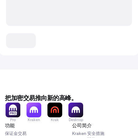
把加密交易推向新的高峰。
Pro
Kraken
Krak
Desktop
功能
公司简介
保证金交易
Kraken 安全措施