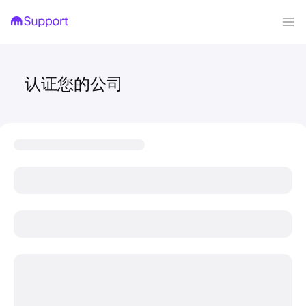
认证您的公司