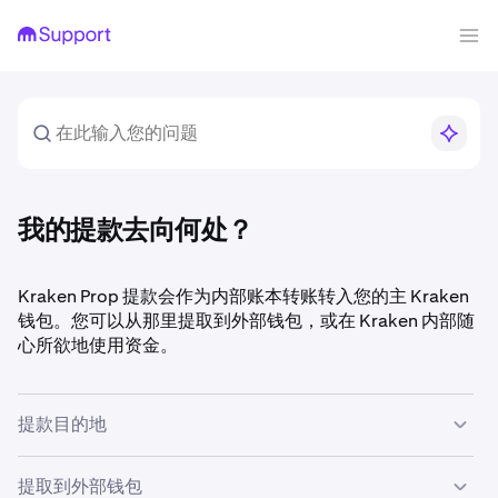
我的提款去向何处？
Kraken Prop 提款会作为内部账本转账转入您的主 Kraken
钱包。您可以从那里提取到外部钱包，或在 Kraken 内部随
心所欲地使用资金。
提款目的地
提款获批后，资金会从您的 Prop 资助账户转移到您的
提取到外部钱包