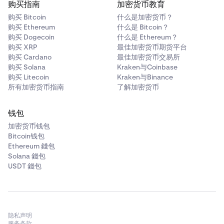
购买指南
加密货币教育
购买 Bitcoin
什么是加密货币？
购买 Ethereum
什么是 Bitcoin？
购买 Dogecoin
什么是 Ethereum？
购买 XRP
最佳加密货币期货平台
购买 Cardano
最佳加密货币交易所
购买 Solana
Kraken与Coinbase
购买 Litecoin
Kraken与Binance
所有加密货币指南
了解加密货币
钱包
加密货币钱包
Bitcoin钱包
Ethereum 錢包
Solana 錢包
USDT 錢包
隐私声明
服务条款