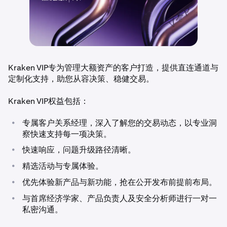
Kraken VIP专为管理大额资产的客户打造，提供直连通道与
定制化支持，助您从容决策、稳健交易。
Kraken VIP权益包括：
•
专属客户关系经理，深入了解您的交易动态，以专业洞
察快速支持每一项决策。
•
快速响应，问题升级路径清晰。
•
精选活动与专属体验。
•
优先体验新产品与新功能，抢在公开发布前提前布局。
•
与首席经济学家、产品负责人及安全分析师进行一对一
私密沟通。