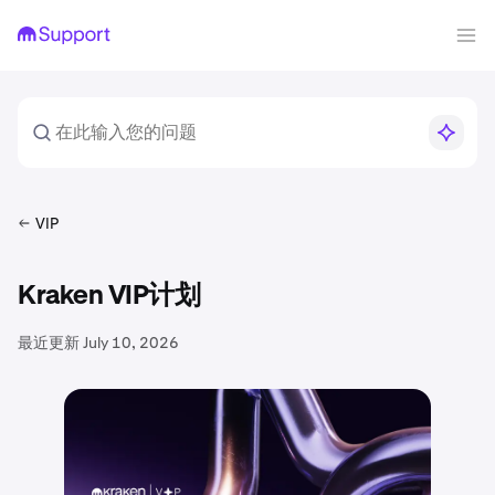
VIP
Kraken VIP计划
最近更新
July 10, 2026