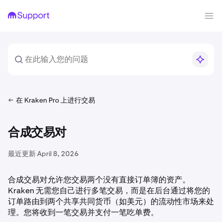
在 Kraken Pro 上进行交易
合成交易对
最近更新
April 8, 2026
合成交易对允许您交易两个没有直接订单簿的资产。
Kraken 无需您自己进行多笔交易，而是在后台通过将您的
订单路由到两个共享共同货币（如美元）的流动性市场来处
理。您将收到一笔交易并支付一笔吃单费。