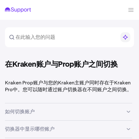
在Kraken账户与Prop账户之间切换
Kraken Prop账户与您的Kraken主账户同时存在于Kraken
Pro中。您可以随时通过账户切换器在不同账户之间切换。
如何切换账户
网页端：
切换器中显示哪些账户
请点击Kraken Pro左上角的Pro下拉菜单。