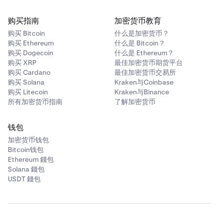
购买指南
加密货币教育
购买 Bitcoin
什么是加密货币？
购买 Ethereum
什么是 Bitcoin？
购买 Dogecoin
什么是 Ethereum？
购买 XRP
最佳加密货币期货平台
购买 Cardano
最佳加密货币交易所
购买 Solana
Kraken与Coinbase
购买 Litecoin
Kraken与Binance
所有加密货币指南
了解加密货币
钱包
加密货币钱包
Bitcoin钱包
Ethereum 錢包
Solana 錢包
USDT 錢包