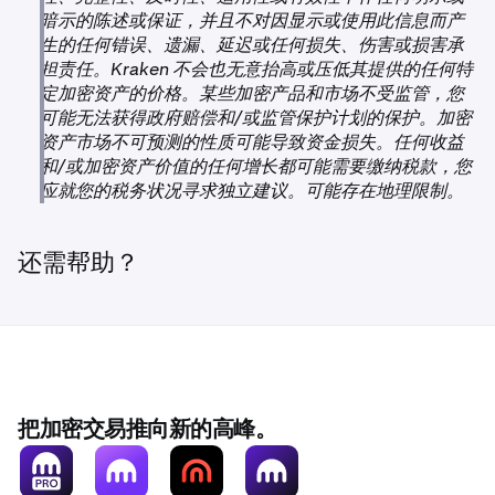
暗示的陈述或保证，并且不对因显示或使用此信息而产
生的任何错误、遗漏、延迟或任何损失、伤害或损害承
担责任。Kraken 不会也无意抬高或压低其提供的任何特
定加密资产的价格。某些加密产品和市场不受监管，您
可能无法获得政府赔偿和/或监管保护计划的保护。加密
资产市场不可预测的性质可能导致资金损失。任何收益
和/或加密资产价值的任何增长都可能需要缴纳税款，您
应就您的税务状况寻求独立建议。可能存在地理限制。
还需帮助？
把加密交易推向新的高峰。