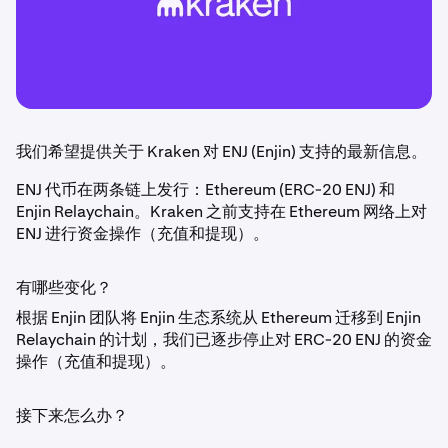
我们希望提供关于 Kraken 对 ENJ (Enjin) 支持的最新信息。
ENJ 代币在两条链上发行：Ethereum (ERC-20 ENJ) 和
Enjin Relaychain。Kraken 之前支持在 Ethereum 网络上对
ENJ 进行资金操作（充值和提现）。
有哪些变化？
根据 Enjin 团队将 Enjin 生态系统从 Ethereum 迁移到 Enjin
Relaychain 的计划，我们已逐步停止对 ERC-20 ENJ 的资金
操作（充值和提现）。
接下来怎么办？