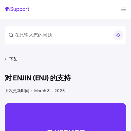
下架
对 ENJIN (ENJ) 的支持
上次更新时间：
March 31, 2025