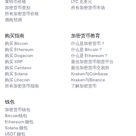
莱特币价格
LTC 兑美元
加密货币类别
所有加密货币市场
所有加密货币价格
價格預測
购买指南
加密货币教育
购买 Bitcoin
什么是加密货币？
购买 Ethereum
什么是 Bitcoin？
购买 Dogecoin
什么是 Ethereum？
购买 XRP
最佳加密货币期货平台
购买 Cardano
最佳加密货币交易所
购买 Solana
Kraken与Coinbase
购买 Litecoin
Kraken与Binance
所有加密货币指南
了解加密货币
钱包
加密货币钱包
Bitcoin钱包
Ethereum 錢包
Solana 錢包
USDT 錢包